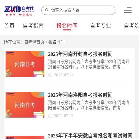
首页
自考指南
报名时间
自考专业
自考
所在位置：
自考伴首页
>
报名时间
2025年河南开封自考报名时间
河南自考报名网为广大考生分享2025年河南开
封自考报名时间。以下是详细信息，供考...
2025-07-21
2025年河南洛阳自考报名时间
河南自考报名网为广大考生分享2025年河南洛
阳自考报名时间。以下是详细信息，供考...
2025-07-21
2025年下半年安徽自考报名和考试时间