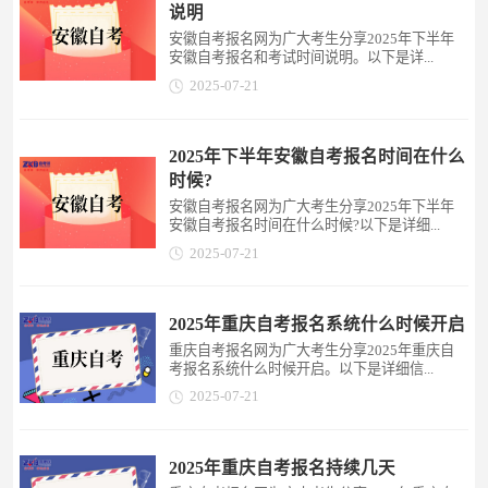
说明
安徽自考报名网为广大考生分享2025年下半年
安徽自考报名和考试时间说明。以下是详...
2025-07-21
2025年下半年安徽自考报名时间在什么
时候?
安徽自考报名网为广大考生分享2025年下半年
安徽自考报名时间在什么时候?以下是详细...
2025-07-21
2025年重庆自考报名系统什么时候开启
重庆自考报名网为广大考生分享2025年重庆自
考报名系统什么时候开启。以下是详细信...
2025-07-21
2025年重庆自考报名持续几天