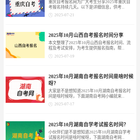
重庆自考报名网为广大考生分享2025年重庆自
考报名持续几天。以下是详细信息，供考...
2025-07-21
2025年10月山西自考报名时间分享
本文整理了2025年10月山西自考报名时间、流
程及考试安排，为考生提供报名指南，帮...
2025-07-19
2025年10月湖南自考报名时间是啥时候
呀？
大家是不是想知道2025年10月湖南自考报名时
间是啥时候呀，下面湖南自考网小编就来...
2025-07-17
2025年10月湖南自学考试报名时间？
小伙伴们是不是想知道2025年10月湖南自学考
试报名时间是啥时候呀，下面湖南自考网...