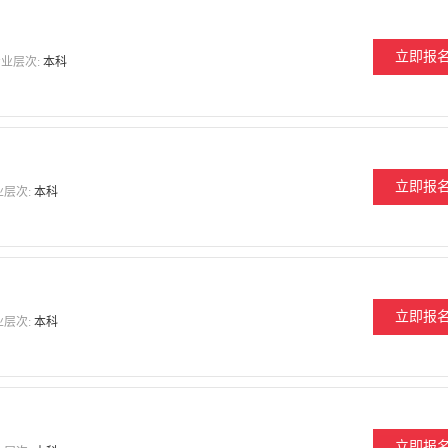
立即报
业层次:
本科
立即报
业层次:
本科
立即报
业层次:
本科
立即报