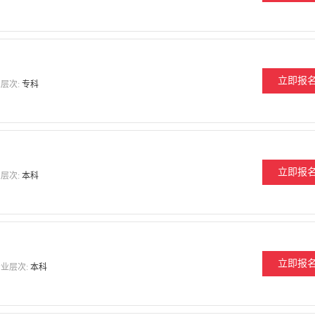
立即报
层次:
专科
立即报
层次:
本科
立即报
业层次:
本科