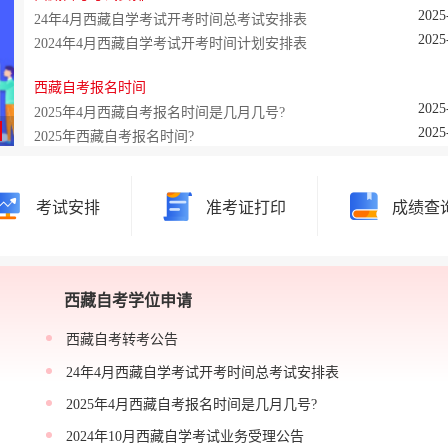
2025
24年4月西藏自学考试开考时间总考试安排表
2025
2024年4月西藏自学考试开考时间计划安排表
西藏自考报名时间
2025
2025年4月西藏自考报名时间是几月几号?
2025
2025年西藏自考报名时间?
西藏自考直播安排
考试安排
准考证打印
成绩查
西藏自考学位申请
西藏自考转考公告
24年4月西藏自学考试开考时间总考试安排表
2025年4月西藏自考报名时间是几月几号?
2024年10月西藏自学考试业务受理公告