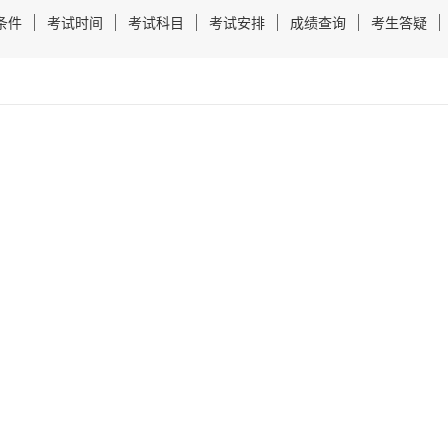
条件
考试时间
考试科目
考试安排
成绩查询
考生答疑