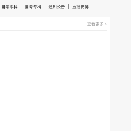
自考本科
自考专科
通知公告
直播安排
查看更多 >