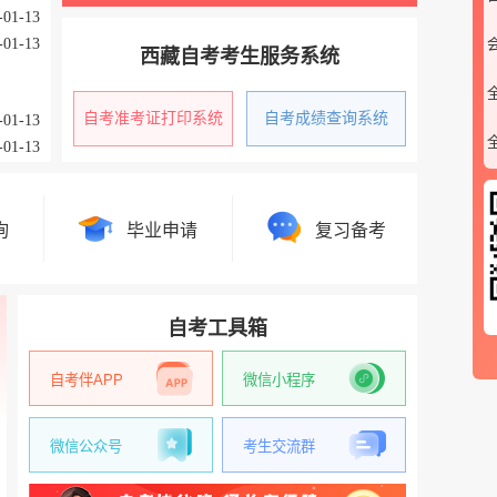
-01-13
-01-13
西藏自考考生服务系统
自考准考证打印系统
自考成绩查询系统
-01-13
-01-13
询
毕业申请
复习备考
微信公众号
自考工具箱
自考伴APP
微信小程序
微信公众号
考生交流群