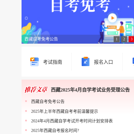
西藏自考免考公告
1
2
3
考试指南
报名入口
西藏2025年4月自学考试业务受理公告
西藏自考免考公告
2025年上半年西藏自考考前温馨提示
2024年4月西藏自学考试开考时间计划安排表
2025年西藏自考报名时间?