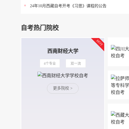
24年10月西藏自考开考《习思》课程的公告
自考热门院校
西南财经大学
4个专业
双一流
更多院校 >