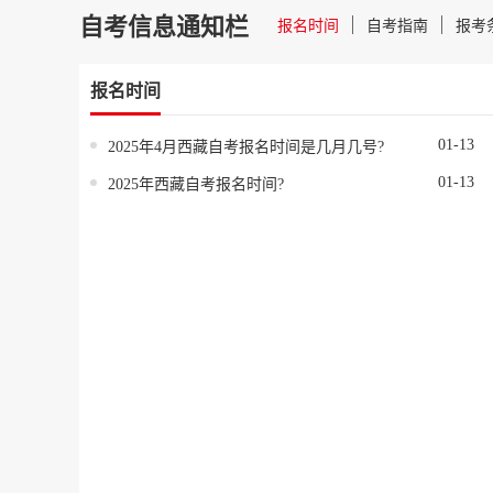
自考信息通知栏
报名时间
自考指南
报考
报名时间
01-13
2025年4月西藏自考报名时间是几月几号?
01-13
2025年西藏自考报名时间?