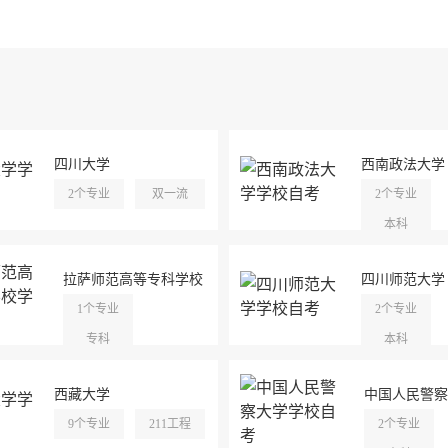
四川大学
西南政法大学
2个专业
双一流
2个专业
本科
拉萨师范高等专科学校
四川师范大学
1个专业
2个专业
专科
本科
西藏大学
中国人民警察
9个专业
211工程
2个专业