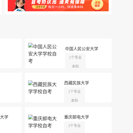
中国人民公安大学
1个专业
本科
西藏民族大学
1个专业
本科
大学
重庆邮电大学
3个专业