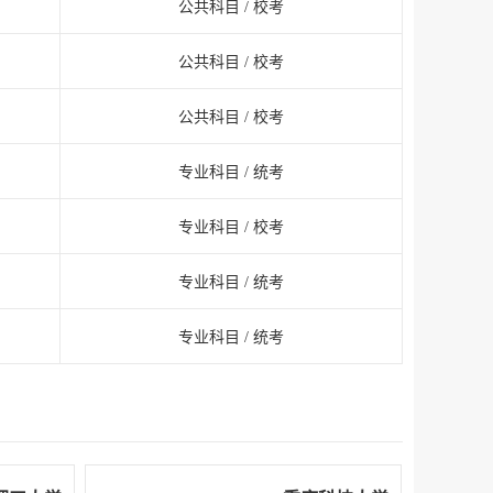
公共科目 / 校考
公共科目 / 校考
公共科目 / 校考
专业科目 / 统考
专业科目 / 校考
专业科目 / 统考
专业科目 / 统考