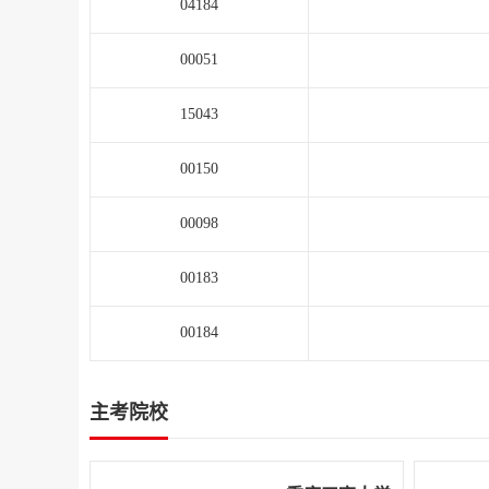
04184
00051
15043
00150
00098
00183
00184
主考院校