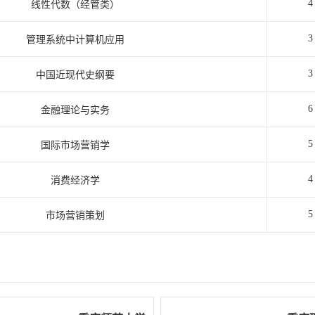
4
线性代数（经管类）
3
管理系统中计算机应用
3
中国近现代史纲要
6
金融理论与实务
5
国际市场营销学
4
消费经济学
5
市场营销策划