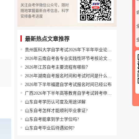
关注自考伴微信公众号，随时
随地掌握最新自考信息，科学
安排备考进度
最新热点文章推荐
贵州医科大学自学考试2026年下半年毕业论文(设计)工作的通知
2026年云南自考各专业实践性环节考核论文答辩联系方式
2026年江苏自考主要流程有哪些？
2026年湖南自考报名时间和考试时间是什么时候？
2026年下半年福建自学考试报名时间已经公布
微信公众号
广西2026年下半年高等教育自学考试转考申请公告
山东自考学历认可度及用途详解
山东自考怎样才能顺利毕业拿证?
山东自考能拿到学士学位吗?
山东自考毕业后待遇如何?