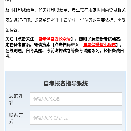
及时打印成绩单：如需打印成绩单，考生需在规定时间内登录相关
网站进行打印。成绩单是考生申请毕业、学位等的重要依据，需妥
善保管。
关注【点击关注：
自考伴官方公众号
】，随时了解最新考试动态，
走在备考前沿。微信搜索【点击扫码进入：
自考伴微信小程序
】，
在线刷题，自考真题、考前密押试卷等备考试题练习，轻松备战自
考。
自考报名指导系统
您的姓
名
联系方
式