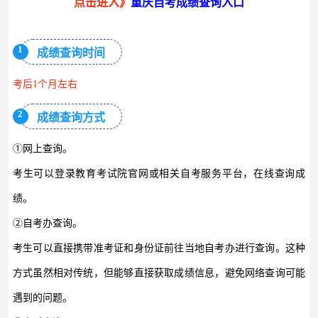
点击进入》
重庆自考成绩查询入口
1
成绩查询时间
考后1个月左右
2
成绩查询方式
①网上查询。
考生可以登录教育考试院官网或相关自考服务平台，在线查询成
绩。
②自考办查询。
考生可以直接携带准考证和身份证前往当地自考办进行查询。这种
方式虽然相对传统，但能够直接获取成绩信息，避免网络查询可能
遇到的问题。