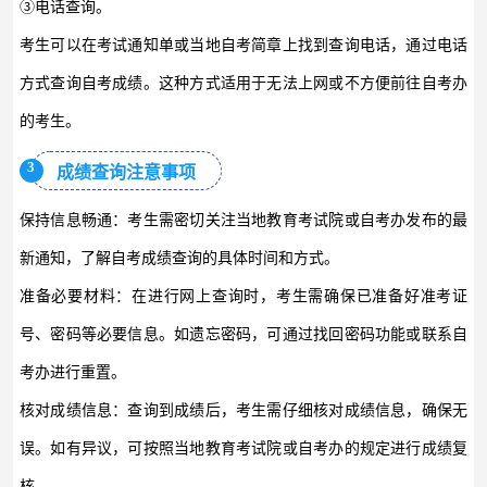
③电话查询。
考生可以在考试通知单或当地自考简章上找到查询电话，通过电话
方式查询自考成绩。这种方式适用于无法上网或不方便前往自考办
的考生。
3
成绩查询注意事项
保持信息畅通：考生需密切关注当地教育考试院或自考办发布的最
新通知，了解自考成绩查询的具体时间和方式。
准备必要材料：在进行网上查询时，考生需确保已准备好准考证
号、密码等必要信息。如遗忘密码，可通过找回密码功能或联系自
考办进行重置。
核对成绩信息：查询到成绩后，考生需仔细核对成绩信息，确保无
误。如有异议，可按照当地教育考试院或自考办的规定进行成绩复
核。