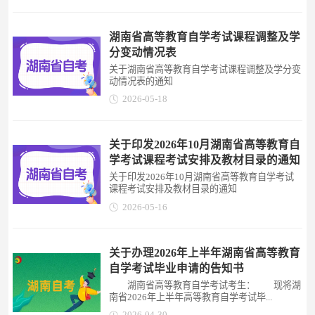
湖南省高等教育自学考试课程调整及学
分变动情况表
关于湖南省高等教育自学考试课程调整及学分变
动情况表的通知
2026-05-18
关于印发2026年10月湖南省高等教育自
学考试课程考试安排及教材目录的通知
关于印发2026年10月湖南省高等教育自学考试
课程考试安排及教材目录的通知
2026-05-16
关于办理2026年上半年湖南省高等教育
自学考试毕业申请的告知书
湖南省高等教育自学考试考生： 现将湖
南省2026年上半年高等教育自学考试毕...
2026-04-30