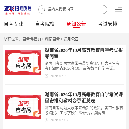
自考专业
自考院校
通知公告
考试安排
所在位置：
自考伴首页
>
湖南自考
>
通知公告
湖南省2026年10月高等教育自学考试报
考简章
湖南自考网为大家带来最新资讯供广大考生参
考！湖南省2026年10月高等教育自学考试...
2026-07-30
湖南省2026年10月高等教育自学考试课
程安排和教材变更汇总表
湖南自考网为大家带来最新的政策，各市州教育
考试院、主考学校： 经研究，湖南省...
2026-07-07