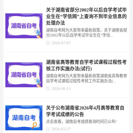
关于湖南省部分2002年以后自学考试毕
业生在“学信网”上查询不到毕业信息的
处理办法
湖南自考网为大家带来最新政策，关于湖南省部
分2002年以后自学考试毕业生在“学信...
2026-07-07
湖南省高等教育自学考试课程过程性考
核工作实施办法(试行)
湖南自考网为大家带来最新政策湖南省高等教育
自学考试课程过程性考核工作实施办法(...
2026-06-13
关于公布湖南省2026年4月高等教育自
学考试成绩的公告
点击查看，湖南自考成绩查询时间已公布!
2026-05-27