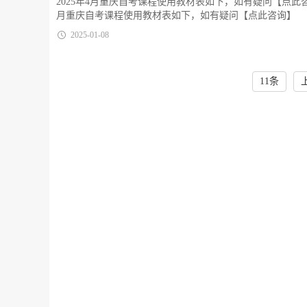
2025年4月重庆自考课程使用教材表如下，如有疑问【点此咨
月重庆自考课程使用教材表如下，如有疑问【点此咨询】
2025-01-08
11条